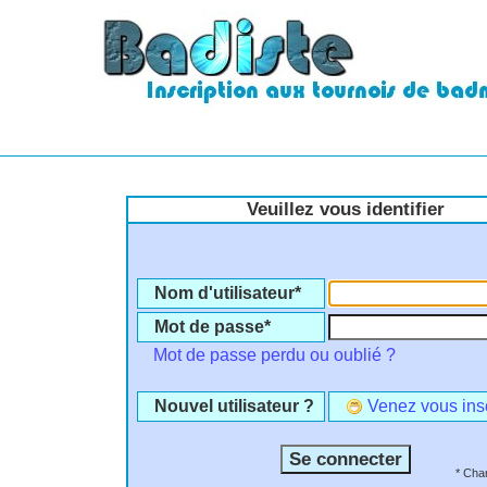
Veuillez vous identifier
Nom d'utilisateur*
Mot de passe*
Mot de passe perdu ou oublié ?
Nouvel utilisateur ?
Venez vous insc
* Cha