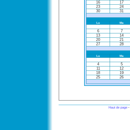
16
17
23
24
30
31
Lu
Ma
6
7
13
14
20
21
27
28
Lu
Ma
4
5
11
12
18
19
25
26
Haut de page